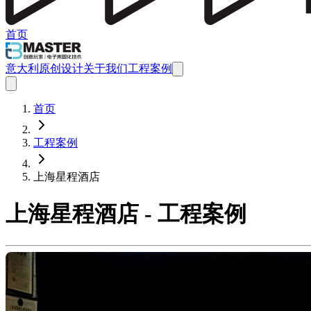
首页
意大利原创设计
关于我们
工程案例
首页
工程案例
上海星程酒店
上海星程酒店 - 工程案例