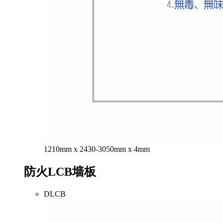
1210mm x 2430-3050mm x 4mm
防火LCB墙板
DLCB