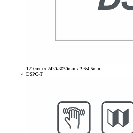
1210mm x 2430-3050mm x 3.6/4.5mm
DSPC-T