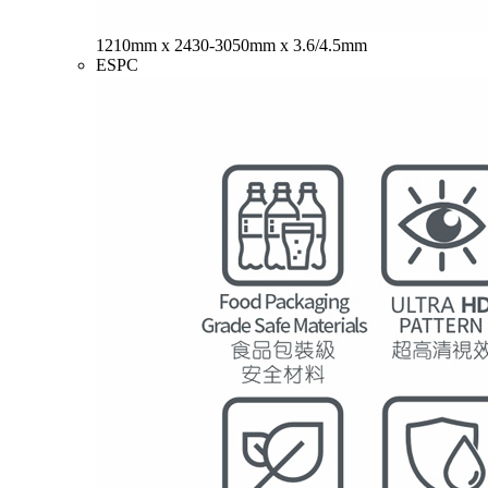
1210mm x 2430-3050mm x 3.6/4.5mm
ESPC