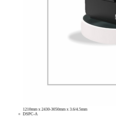
1210mm x 2430-3050mm x 3.6/4.5mm
DSPC-A