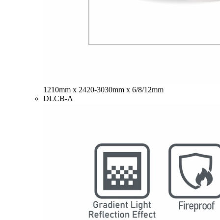
1210mm x 2420-3030mm x 6/8/12mm
DLCB-A