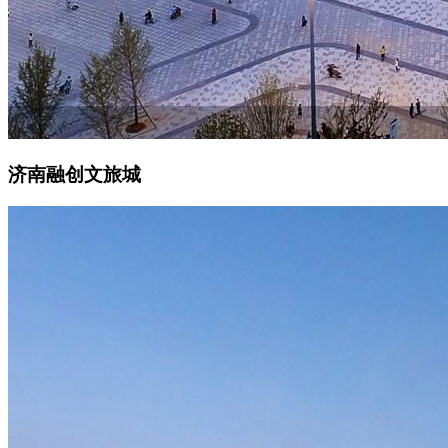
济南融创文旅城