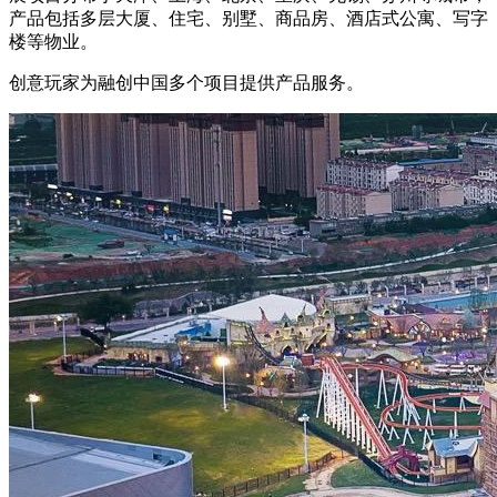
产品包括多层大厦、住宅、别墅、商品房、酒店式公寓、写字
楼等物业。
创意玩家为融创中国多个项目提供产品服务。