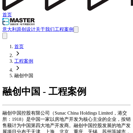
首页
意大利原创设计
关于我们
工程案例
首页
工程案例
融创中国
融创中国 - 工程案例
融创中国控股有限公司（Sunac China Holdings Limited，港交
所：1918）是中国一家以房地产开发为核心主业的企业，按销
售额计为中国第四大地产开发商。融创中国控股发展的地产发
展项目分布于天津、上海、北京、重庆、无锡、苏州等城市，