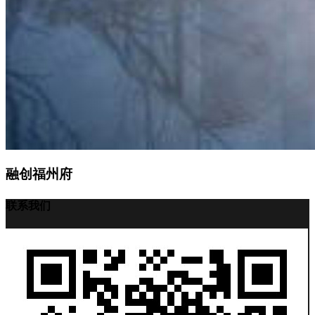
融创福州府
联系我们