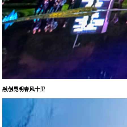
融创昆明春风十里