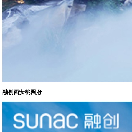
融创西安桃园府