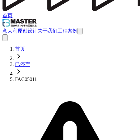
首页
意大利原创设计
关于我们
工程案例
首页
已停产
FAC05011