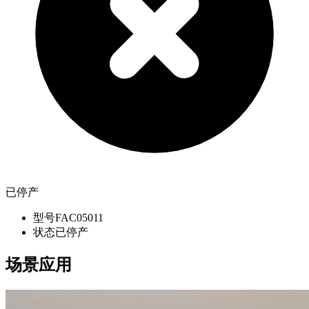
已停产
型号
FAC05011
状态
已停产
场景应用