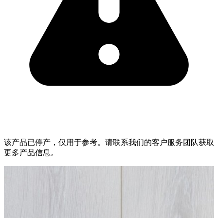
该产品已停产，仅用于参考。请联系我们的客户服务团队获取
更多产品信息。