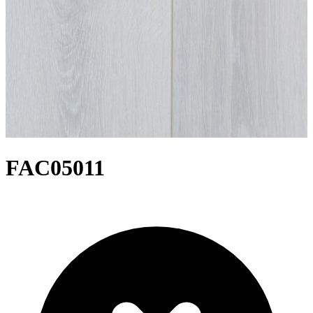
FAC05011