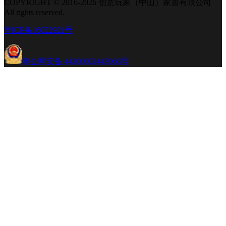
COPYRIGHT © 2016-2026 创意玩家（中山）家居有限公司
All rights reserved.
粤ICP备16022921号
粤公网安备 44200002443966号