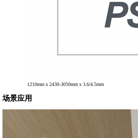
1210mm x 2430-3050mm x 3.6/4.5mm
场景应用