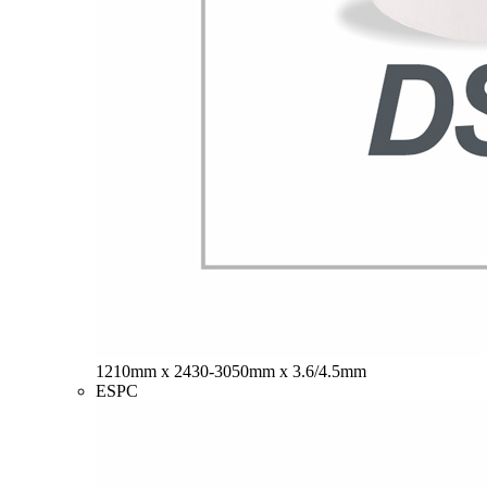
1210mm x 2430-3050mm x 3.6/4.5mm
ESPC