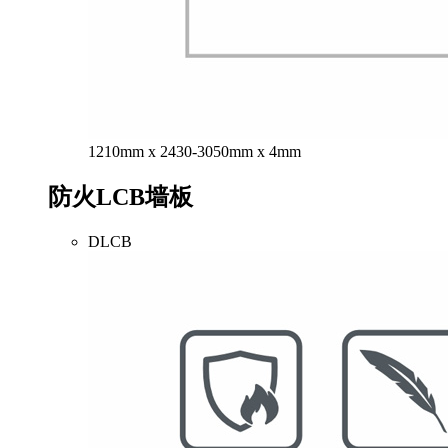
1210mm x 2430-3050mm x 4mm
防火LCB墙板
DLCB