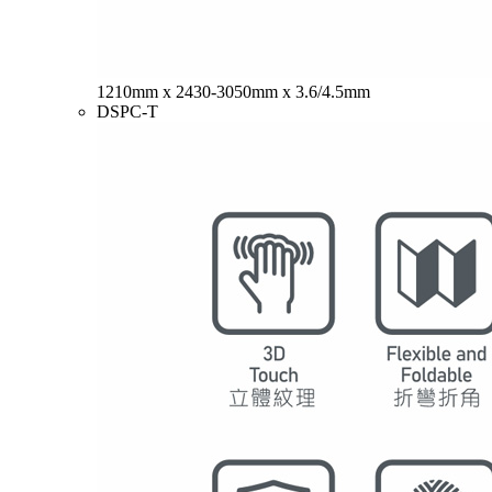
1210mm x 2430-3050mm x 3.6/4.5mm
DSPC-T