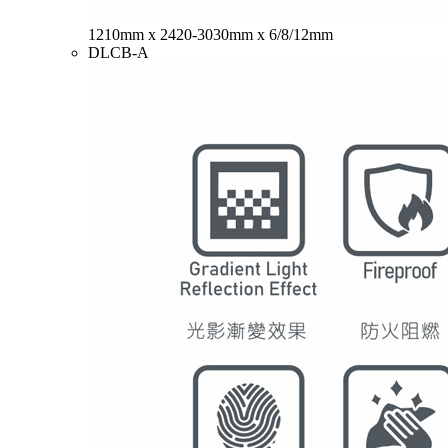
1210mm x 2420-3030mm x 6/8/12mm
DLCB-A