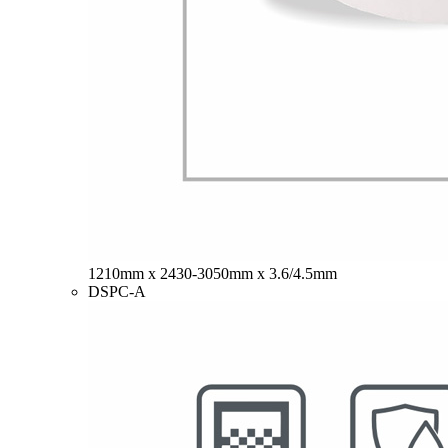
1210mm x 2430-3050mm x 3.6/4.5mm
DSPC-A