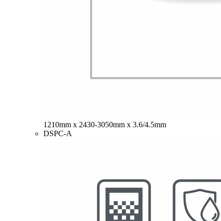
1210mm x 2430-3050mm x 3.6/4.5mm
DSPC-A