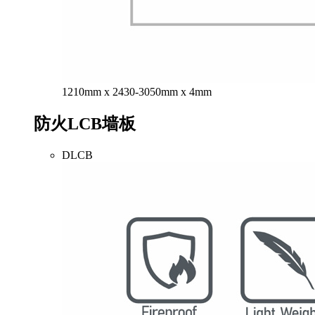
1210mm x 2430-3050mm x 4mm
防火LCB墙板
DLCB