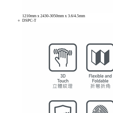
1210mm x 2430-3050mm x 3.6/4.5mm
DSPC-T