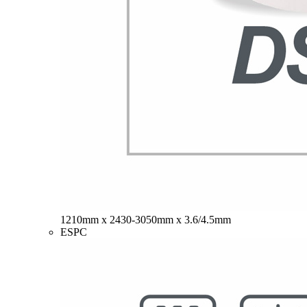
1210mm x 2430-3050mm x 3.6/4.5mm
ESPC