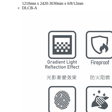
1210mm x 2420-3030mm x 6/8/12mm
DLCB-A