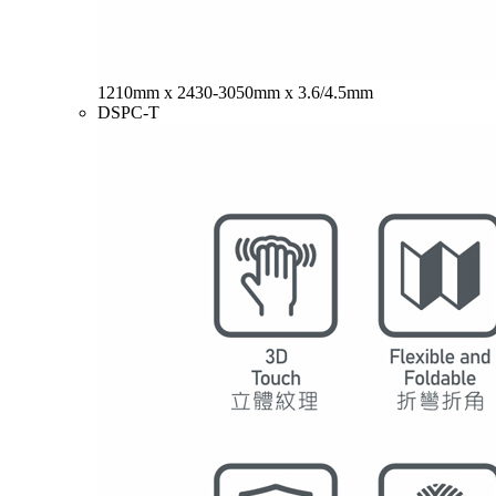
1210mm x 2430-3050mm x 3.6/4.5mm
DSPC-T