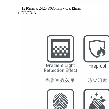
1210mm x 2420-3030mm x 6/8/12mm
DLCB-A