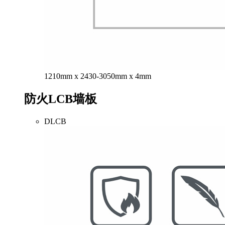
1210mm x 2430-3050mm x 4mm
防火LCB墙板
DLCB