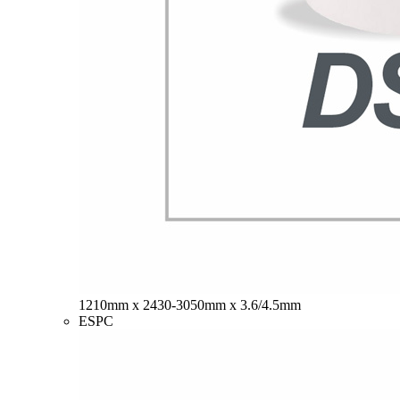
1210mm x 2430-3050mm x 3.6/4.5mm
ESPC