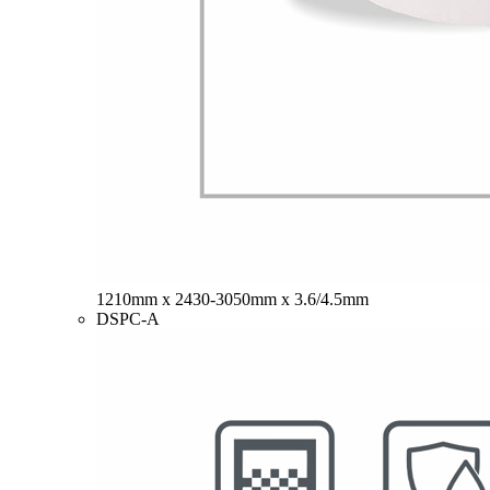
1210mm x 2430-3050mm x 3.6/4.5mm
DSPC-A