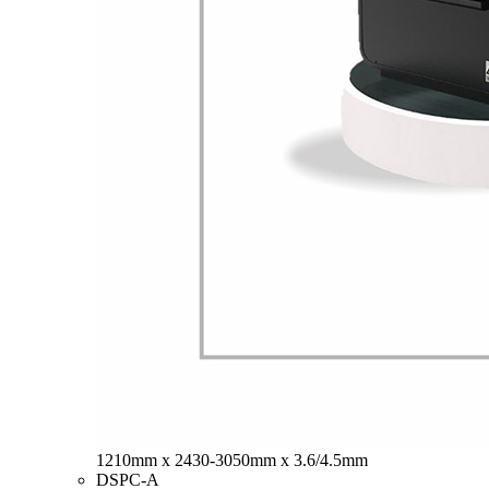
1210mm x 2430-3050mm x 3.6/4.5mm
DSPC-A