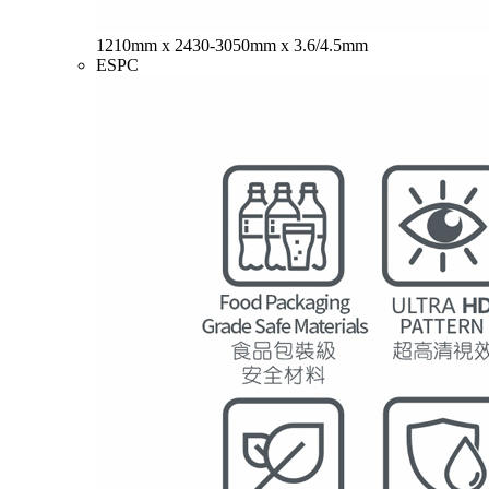
1210mm x 2430-3050mm x 3.6/4.5mm
ESPC