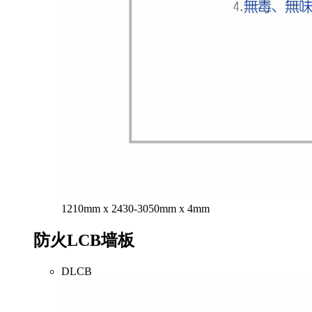
1210mm x 2430-3050mm x 4mm
防火LCB墙板
DLCB