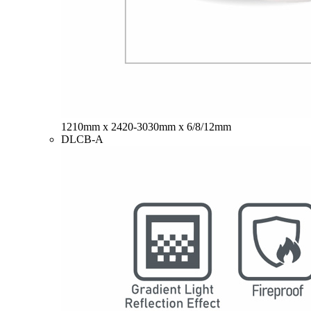
1210mm x 2420-3030mm x 6/8/12mm
DLCB-A