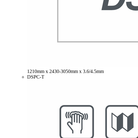
1210mm x 2430-3050mm x 3.6/4.5mm
DSPC-T