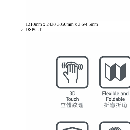
1210mm x 2430-3050mm x 3.6/4.5mm
DSPC-T