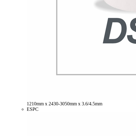
1210mm x 2430-3050mm x 3.6/4.5mm
ESPC