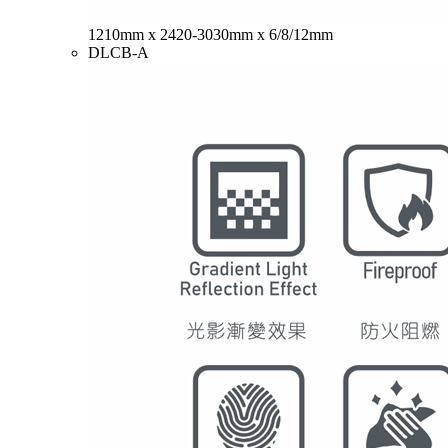
1210mm x 2420-3030mm x 6/8/12mm
DLCB-A