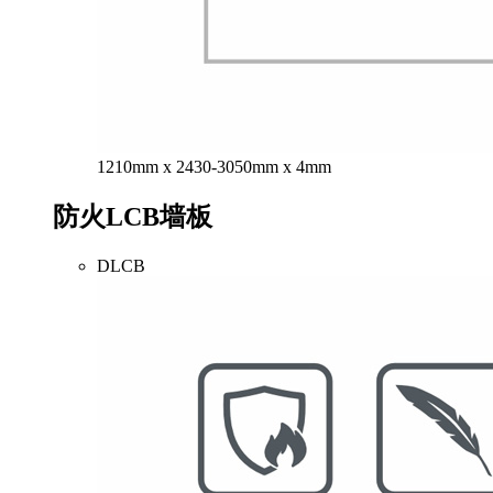
1210mm x 2430-3050mm x 4mm
防火LCB墙板
DLCB