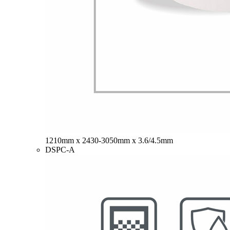
1210mm x 2430-3050mm x 3.6/4.5mm
DSPC-A