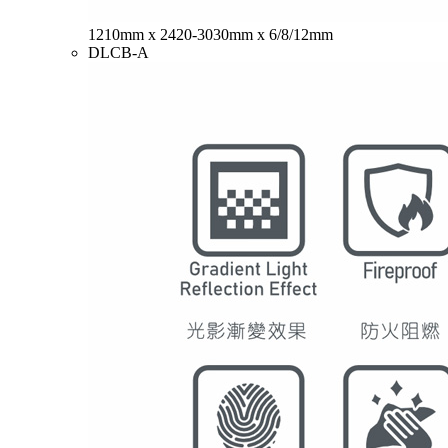
1210mm x 2420-3030mm x 6/8/12mm
DLCB-A