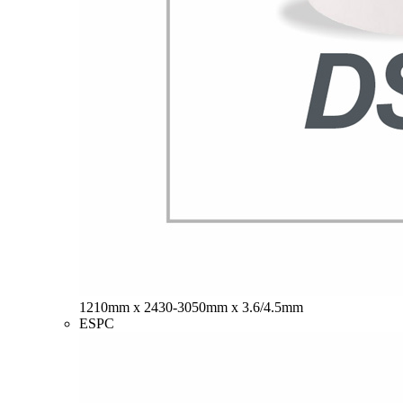
1210mm x 2430-3050mm x 3.6/4.5mm
ESPC