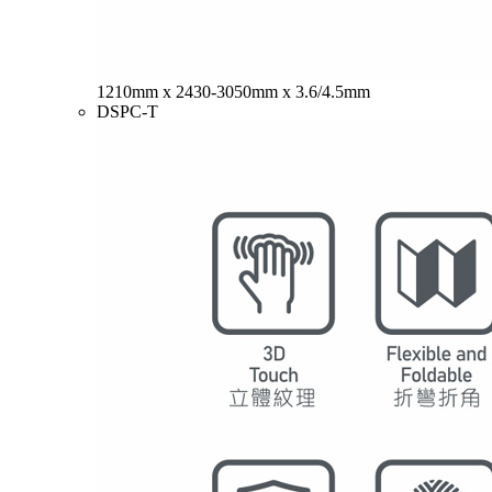
1210mm x 2430-3050mm x 3.6/4.5mm
DSPC-T