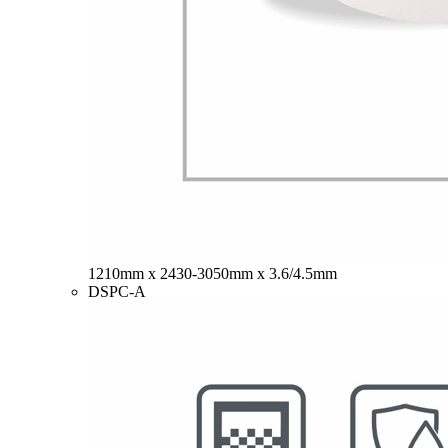
1210mm x 2430-3050mm x 3.6/4.5mm
DSPC-A