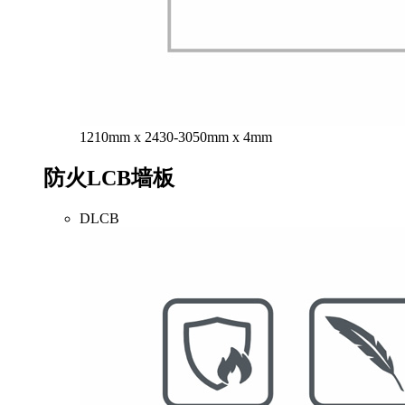
1210mm x 2430-3050mm x 4mm
防火LCB墙板
DLCB