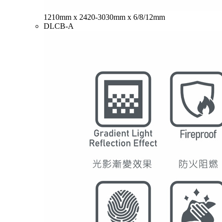
1210mm x 2420-3030mm x 6/8/12mm
DLCB-A