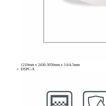
1210mm x 2430-3050mm x 3.6/4.5mm
DSPC-A