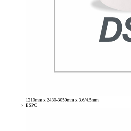
1210mm x 2430-3050mm x 3.6/4.5mm
ESPC