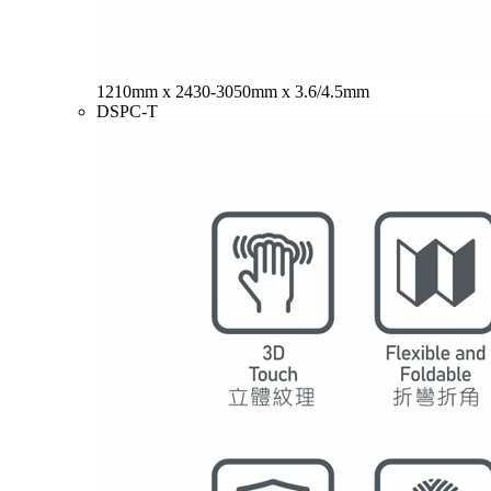
1210mm x 2430-3050mm x 3.6/4.5mm
DSPC-T