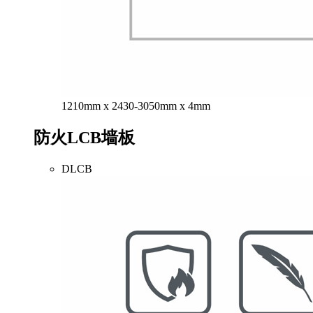
1210mm x 2430-3050mm x 4mm
防火LCB墙板
DLCB